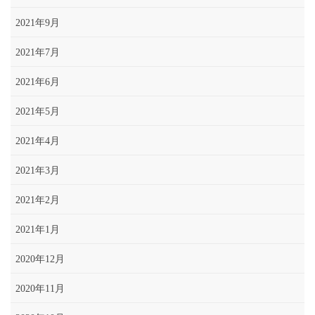
2021年9月
2021年7月
2021年6月
2021年5月
2021年4月
2021年3月
2021年2月
2021年1月
2020年12月
2020年11月