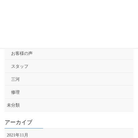
2021年4月30日
カテゴリー
ブログ
お客様の声
スタッフ
三河
修理
未分類
アーカイブ
2021年11月