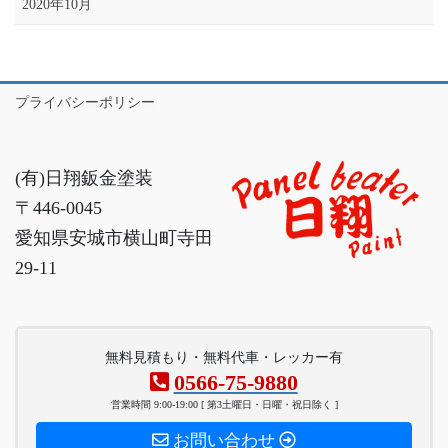
2020年10月
プライバシーポリシー
(有)日翔鈑金塗装
〒446-0045
愛知県安城市横山町寺田
29-11
無料見積もり・無料代車・レッカー有
0566-75-9880
営業時間 9:00-19:00 [ 第3土曜日・日曜・祝日除く ]
お問い合わせ