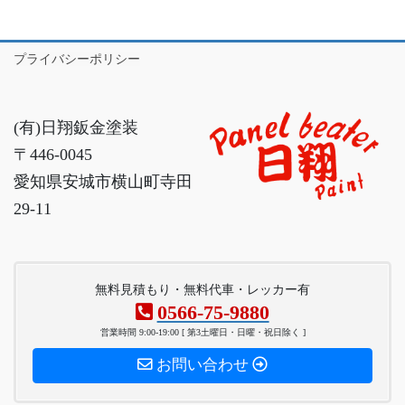
プライバシーポリシー
(有)日翔鈑金塗装
〒446-0045
愛知県安城市横山町寺田
29-11
無料見積もり・無料代車・レッカー有
0566-75-9880
営業時間 9:00-19:00 [ 第3土曜日・日曜・祝日除く ]
お問い合わせ