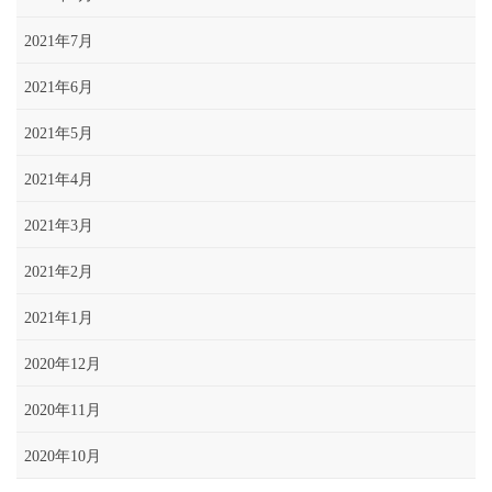
2021年7月
2021年6月
2021年5月
2021年4月
2021年3月
2021年2月
2021年1月
2020年12月
2020年11月
2020年10月