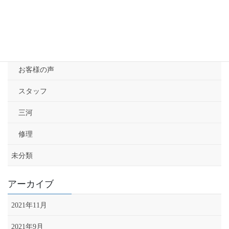
カテゴリー
ブログ
お客様の声
スタッフ
三河
修理
未分類
アーカイブ
2021年11月
2021年9月