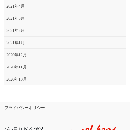
2021年4月
2021年3月
2021年2月
2021年1月
2020年12月
2020年11月
2020年10月
プライバシーポリシー
(有)日翔鈑金塗装