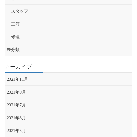
スタッフ
三河
修理
未分類
アーカイブ
2021年11月
2021年9月
2021年7月
2021年6月
2021年5月