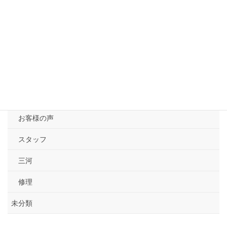
2021年4月30日
カテゴリー
ブログ
お客様の声
スタッフ
三河
修理
未分類