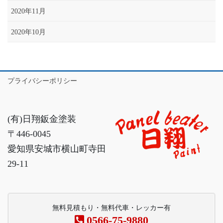
2020年11月
2020年10月
プライバシーポリシー
(有)日翔鈑金塗装
〒446-0045
愛知県安城市横山町寺田
29-11
無料見積もり・無料代車・レッカー有
0566-75-9880