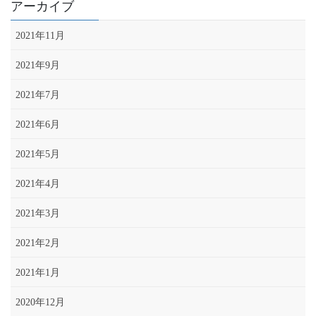
アーカイブ
2021年11月
2021年9月
2021年7月
2021年6月
2021年5月
2021年4月
2021年3月
2021年2月
2021年1月
2020年12月