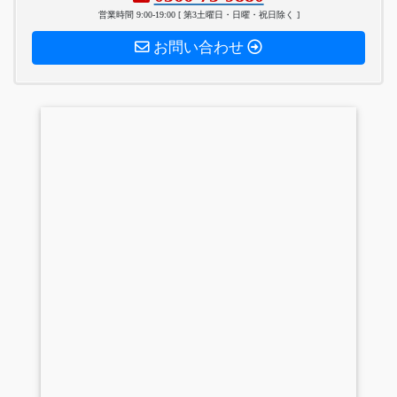
営業時間 9:00-19:00 [ 第3土曜日・日曜・祝日除く ]
お問い合わせ