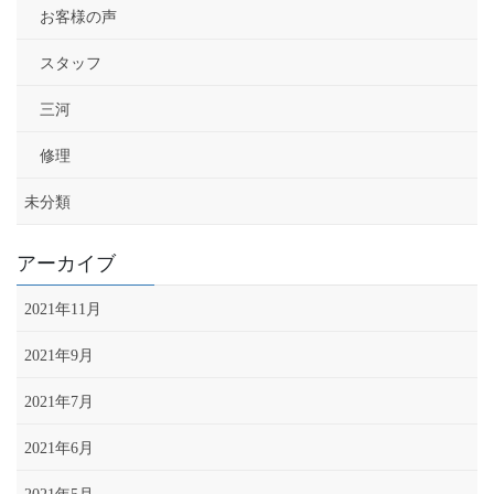
お客様の声
スタッフ
三河
修理
未分類
アーカイブ
2021年11月
2021年9月
2021年7月
2021年6月