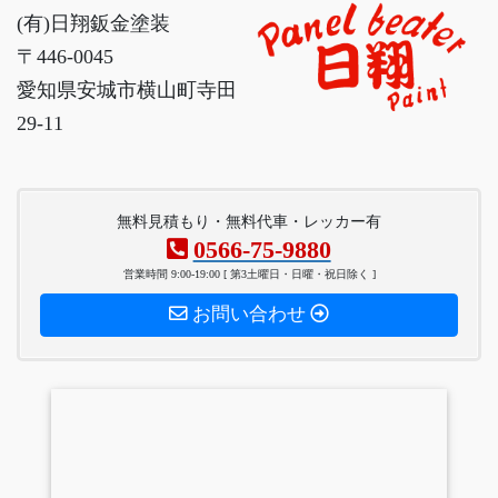
(有)日翔鈑金塗装
〒446-0045
愛知県安城市横山町寺田
29-11
無料見積もり・無料代車・レッカー有
0566-75-9880
営業時間 9:00-19:00 [ 第3土曜日・日曜・祝日除く ]
お問い合わせ