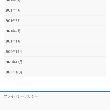
2021年5月
2021年4月
2021年3月
2021年2月
2021年1月
2020年12月
2020年11月
2020年10月
プライバシーポリシー